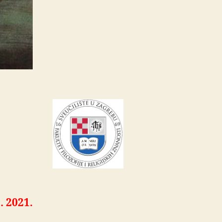
6. 2021.