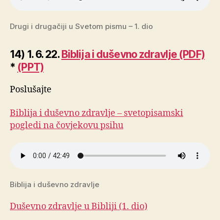
Drugi i drugačiji u Svetom pismu – 1. dio
14) 1. 6. 22.
Biblija i duševno zdravlje (PDF)
*
(PPT)
Poslušajte
Biblija i duševno zdravlje – svetopisamski
pogledi na čovjekovu psihu
Biblija i duševno zdravlje
Duševno zdravlje u Bibliji (1. dio)